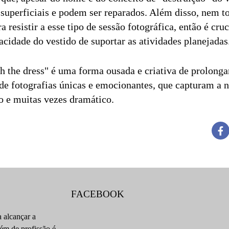
 superficiais e podem ser reparados. Além disso, nem t
a resistir a esse tipo de sessão fotográfica, então é cruc
cidade do vestido de suportar as atividades planejadas
h the dress" é uma forma ousada e criativa de prolonga
de fotografias únicas e emocionantes, que capturam a
o e muitas vezes dramático.
FACEBOOK
 alcançar a
lém de profissão é