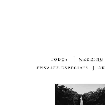
TODOS
WEDDING
ENSAIOS ESPECIAIS
AR