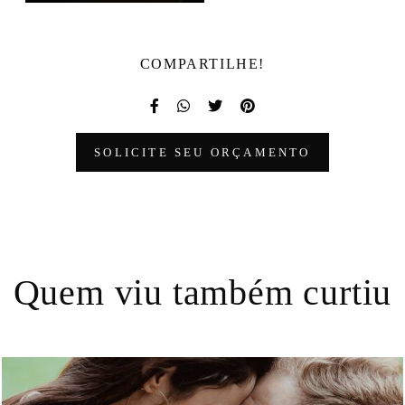
COMPARTILHE!
SOLICITE SEU ORÇAMENTO
Quem viu também curtiu