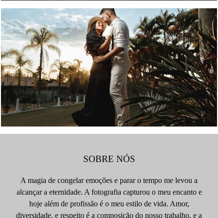
273
57
SOBRE NÓS
A magia de congelar emoções e parar o tempo me levou a
alcançar a eternidade. A fotografia capturou o meu encanto e
hoje além de profissão é o meu estilo de vida. Amor,
diversidade, e respeito é a composição do nosso trabalho, e a