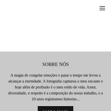
SOBRE NÓS
A magia de congelar emoções e parar o tempo me levou a
alcançar a eternidade. A fotografia capturou o meu encanto e
hoje além de profissão é o meu estilo de vida. Amor,
diversidade, e respeito é a composição do nosso trabalho, e a
10 anos registramos historias...